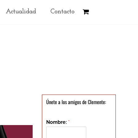
Actualidad
Contacto
Únete a los amigos de Clemente:
Nombre:
*