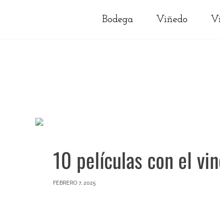
Bodega
Viñedo
V
10 películas con el vi
FEBRERO 7, 2025