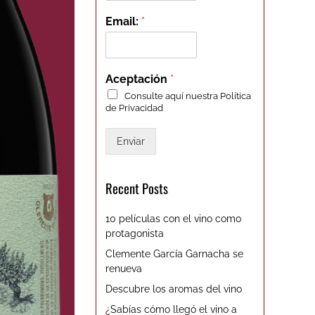
Email:
*
Aceptación
*
Consulte aquí nuestra
Política
de Privacidad
Enviar
Recent Posts
10 películas con el vino como
protagonista
Clemente García Garnacha se
renueva
Descubre los aromas del vino
¿Sabías cómo llegó el vino a