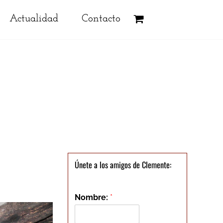
Actualidad
Contacto
Únete a los amigos de Clemente:
Nombre:
*