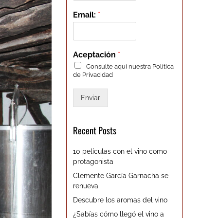
Email:
*
Aceptación
*
Consulte aquí nuestra
Política
de Privacidad
Enviar
Recent Posts
10 películas con el vino como
protagonista
Clemente García Garnacha se
renueva
Descubre los aromas del vino
¿Sabías cómo llegó el vino a