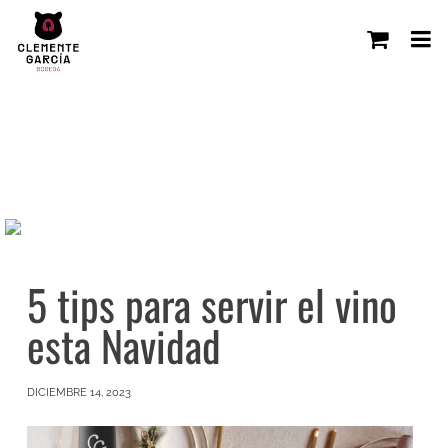
5 tips para servir el vino
esta Navidad
DICIEMBRE 14, 2023