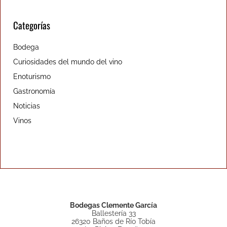
Categorías
Bodega
Curiosidades del mundo del vino
Enoturismo
Gastronomía
Noticias
Vinos
Bodegas Clemente García
Ballestería 33
26320 Baños de Río Tobía