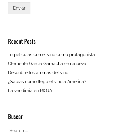
Enviar
Recent Posts
10 películas con el vino como protagonista
Clemente García Garnacha se renueva
Descubre los aromas del vino
¿Sabías cómo llegó el vino a América?
La vendimia en RIOJA
Buscar