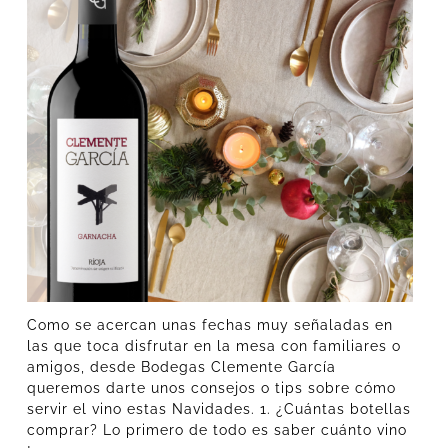
Como se acercan unas fechas muy señaladas en
las que toca disfrutar en la mesa con familiares o
amigos, desde Bodegas Clemente García
queremos darte unos consejos o tips sobre cómo
servir el vino estas Navidades. 1. ¿Cuántas botellas
comprar? Lo primero de todo es saber cuánto vino