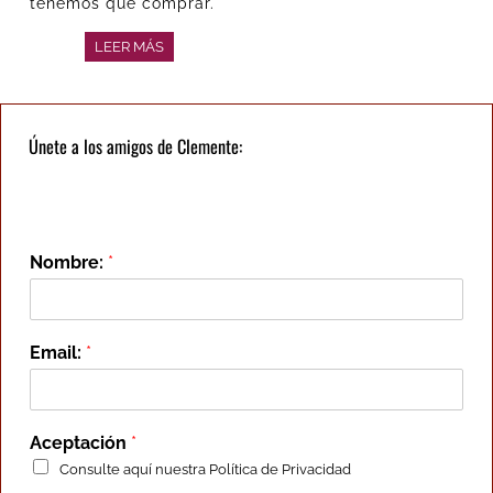
tenemos que comprar.
LEER MÁS
Únete a los amigos de Clemente:
Nombre:
*
Email:
*
Aceptación
*
Consulte aquí nuestra
Política de Privacidad