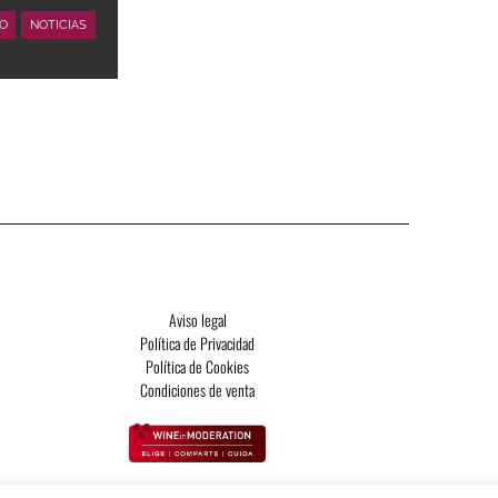
O
NOTICIAS
Aviso legal
Política de Privacidad
Política de Cookies
Condiciones de venta