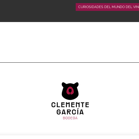
CURIOSIDADES DEL MUNDO DEL VIN