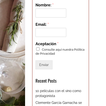
Nombre:
*
Email:
*
Aceptación
*
Consulte aquí nuestra
Política
de Privacidad
Enviar
Recent Posts
10 películas con el vino como
protagonista
Clemente García Garnacha se