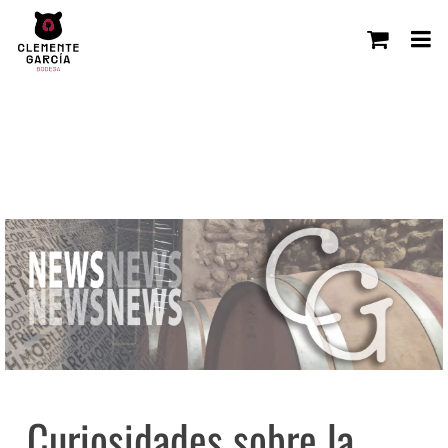
Curiosidades sobre la