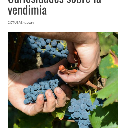
vendimia
OCTUBRE 3, 2023