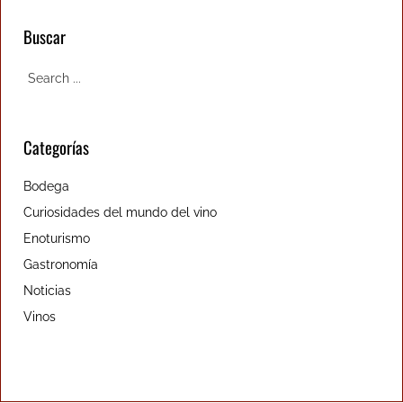
Buscar
Categorías
Bodega
Curiosidades del mundo del vino
Enoturismo
Gastronomía
Noticias
Vinos