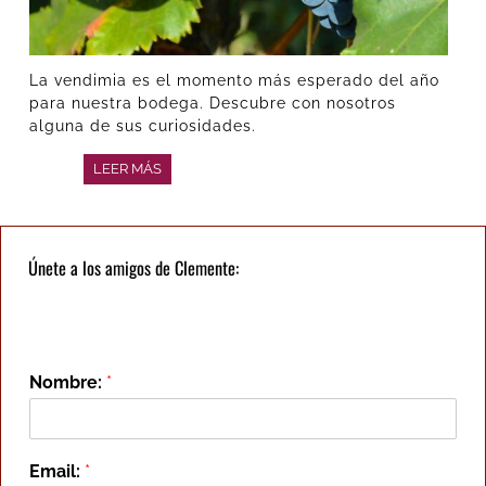
La vendimia es el momento más esperado del año
para nuestra bodega. Descubre con nosotros
alguna de sus curiosidades.
LEER MÁS
Únete a los amigos de Clemente:
Nombre:
*
Email:
*