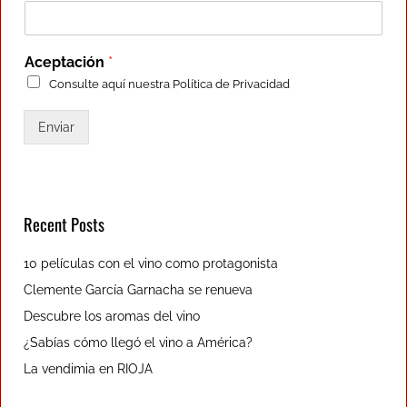
Aceptación
*
Consulte aquí nuestra
Política de Privacidad
Enviar
Recent Posts
10 películas con el vino como protagonista
Clemente García Garnacha se renueva
Descubre los aromas del vino
¿Sabías cómo llegó el vino a América?
La vendimia en RIOJA