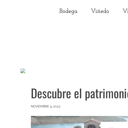
Bodega
Viñedo
V
Descubre el patrimoni
NOVIEMBRE 9, 2023