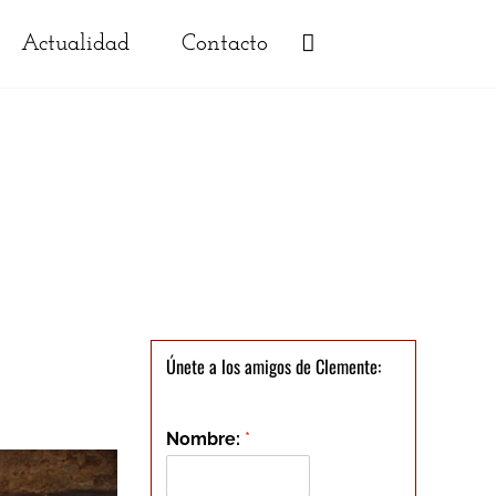
Actualidad
Contacto
Únete a los amigos de Clemente:
Nombre:
*