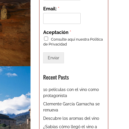
Email:
*
Aceptación
*
Consulte aquí nuestra
Política
de Privacidad
Enviar
Recent Posts
10 películas con el vino como
protagonista
Clemente García Garnacha se
renueva
Descubre los aromas del vino
¿Sabías cómo llegó el vino a