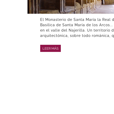
El Monasterio de Santa María la Real d
Basílica de Santa María de los Arcos
en el valle del Najerilla. Un territorio 
arquitectónica, sobre todo románica, q
LEER MÁS