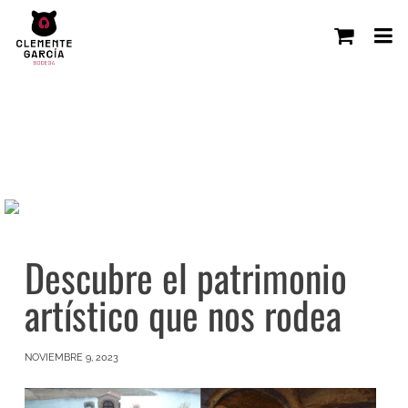
Descubre el patrimonio
artístico que nos rodea
NOVIEMBRE 9, 2023