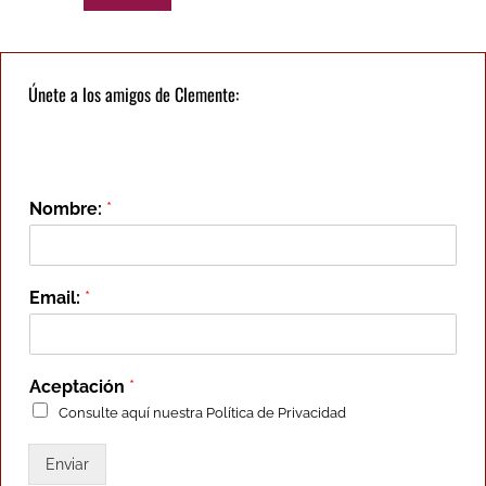
Únete a los amigos de Clemente:
Nombre:
*
Email:
*
Aceptación
*
Consulte aquí nuestra
Política de Privacidad
Enviar