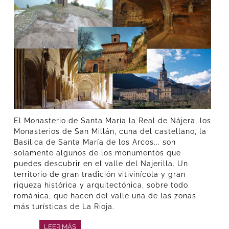
El Monasterio de Santa María la Real de Nájera, los
Monasterios de San Millán, cuna del castellano, la
Basílica de Santa María de los Arcos... son
solamente algunos de los monumentos que
puedes descubrir en el valle del Najerilla. Un
territorio de gran tradición vitivinícola y gran
riqueza histórica y arquitectónica, sobre todo
románica, que hacen del valle una de las zonas
más turísticas de La Rioja.
LEER MÁS