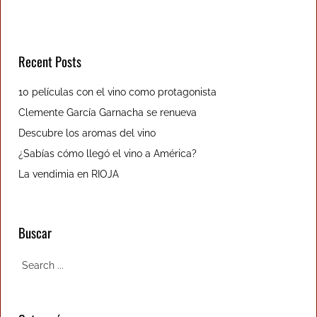
Recent Posts
10 películas con el vino como protagonista
Clemente García Garnacha se renueva
Descubre los aromas del vino
¿Sabías cómo llegó el vino a América?
La vendimia en RIOJA
Buscar