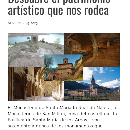
artístico que nos rodea
NOVIEMBRE 9, 2023
El Monasterio de Santa María la Real de Nájera, los
Monasterios de San Millán, cuna del castellano, la
Basílica de Santa María de los Arcos... son
solamente algunos de los monumentos que