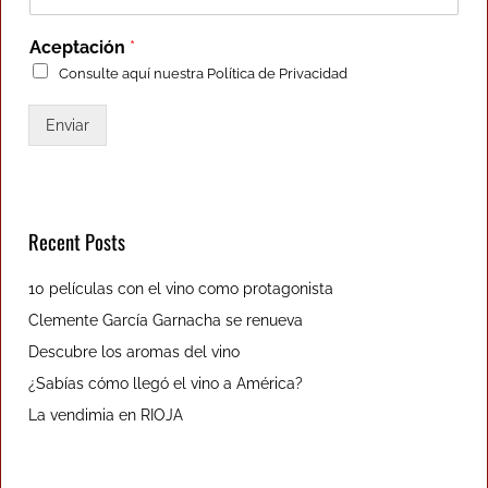
Aceptación
*
Consulte aquí nuestra
Política de Privacidad
Enviar
Recent Posts
10 películas con el vino como protagonista
Clemente García Garnacha se renueva
Descubre los aromas del vino
¿Sabías cómo llegó el vino a América?
La vendimia en RIOJA