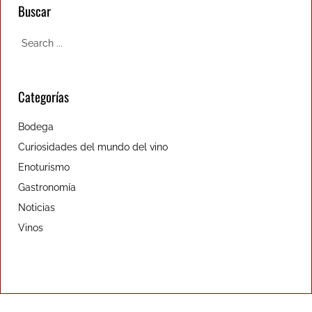
Buscar
Categorías
Bodega
Curiosidades del mundo del vino
Enoturismo
Gastronomía
Noticias
Vinos