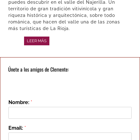
puedes descubrir en el valle del Najerilla. Un
territorio de gran tradición vitivinícola y gran
riqueza histórica y arquitectónica, sobre todo
románica, que hacen del valle una de las zonas
más turísticas de La Rioja.
LEER MÁS
Únete a los amigos de Clemente:
Nombre:
*
Email:
*