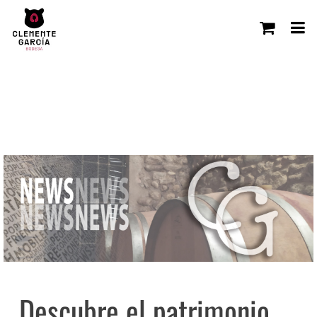
Descubre el patrimonio