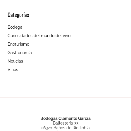
Categorías
Bodega
Curiosidades del mundo del vino
Enoturismo
Gastronomía
Noticias
Vinos
Bodegas Clemente García
Ballestería 33
26320 Baños de Río Tobía