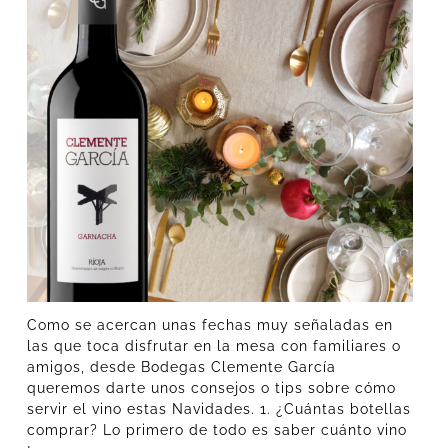
Como se acercan unas fechas muy señaladas en
las que toca disfrutar en la mesa con familiares o
amigos, desde Bodegas Clemente García
queremos darte unos consejos o tips sobre cómo
servir el vino estas Navidades. 1. ¿Cuántas botellas
comprar? Lo primero de todo es saber cuánto vino