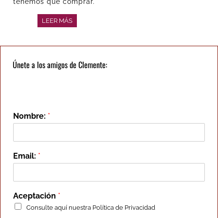
tenemos que comprar.
LEER MÁS
Únete a los amigos de Clemente:
Nombre:
*
Email:
*
Aceptación
*
Consulte aquí nuestra
Política de Privacidad