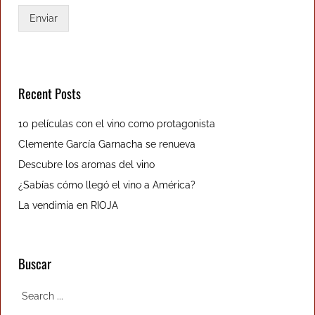
Enviar
Recent Posts
10 películas con el vino como protagonista
Clemente García Garnacha se renueva
Descubre los aromas del vino
¿Sabías cómo llegó el vino a América?
La vendimia en RIOJA
Buscar