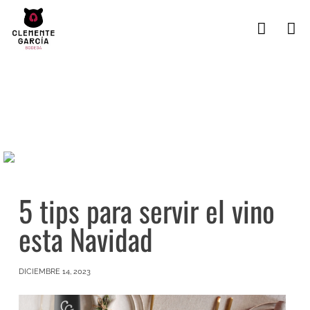
5 tips para servir el vino
esta Navidad
DICIEMBRE 14, 2023