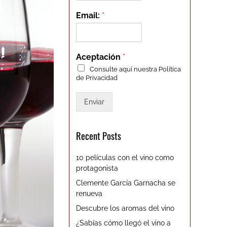
Email:
*
Aceptación
*
Consulte aquí nuestra
Política
de Privacidad
Enviar
Recent Posts
10 películas con el vino como
protagonista
Clemente García Garnacha se
renueva
Descubre los aromas del vino
¿Sabías cómo llegó el vino a