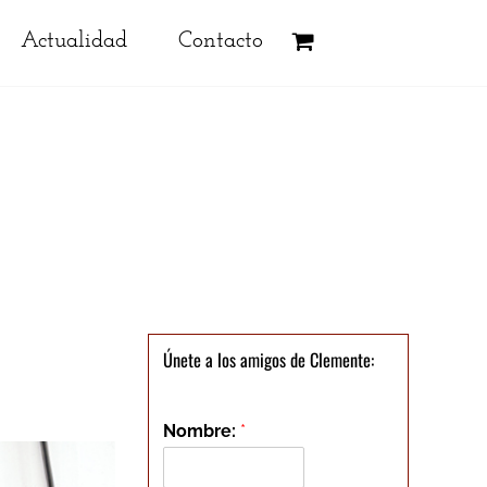
Actualidad
Contacto
Únete a los amigos de Clemente:
Nombre:
*